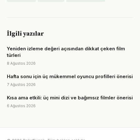
İlgili yazılar
Yeniden izleme değeri açısından dikkat çeken film
türleri
8 Ağustos 2026
Hafta sonu için üç mükemmel oyuncu profilleri önerisi
7 Ağustos 2026
Kısa ama etkili: üç mini dizi ve bağımsız filmler önerisi
6 Ağustos 2026