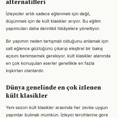
alternatifleri
İzleyiciler artık sadece eğlenmek için değil,
düşünmek için de kült klasikler arıyor. Bu eğilim
yapımcıları daha derinlikli hikâyelere yöneltiyor.
Bir yapımın neden tartışmalı olduğunu anlamak için
salt eğlence gözlüğünü çıkarıp eleştirel bir bakış
açısını benimsemek gerekiyor. kült klasikler alanında
en çok konuşulan eserler genellikle en fazla
kışkırtan olanlardır.
Dünya genelinde en çok izlenen
kült klasikler
Yeni sezon kült klasikler arasında her zevke uygun
yapımlar bulmak mümkün. İzleyici tercihlerine göre