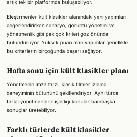
artık tek bir platformda buluşabiliyor.
Eleştirmenler kült klasikler alanındaki yeni yapımları
değerlendirirken senaryo, görüntü yönetimi ve
yönetmenlik gibi pek çok kriteri göz önünde
bulunduruyor. Yüksek puan alan yapımlar genellikle
bu kriterlerin birçoğunda başarı sağlıyor.
Hafta sonu için kült klasikler planı
Yönetmenin imza tarzı, klasik filmler izleme
deneyiminin bütününü şekillendiriyor. Aynı türde
farklı yönetmenlerin işlediği konular bambaşka
sonuçlar üretebiliyor.
Farklı türlerde kült klasikler