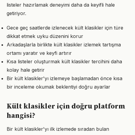
listeler hazırlamak deneyimi daha da keyifli hale
getiriyor.
Gece geç saatlerde izlenecek kült klasikler için türe
dikkat etmek uyku düzenini korur
Arkadaşlarla birlikte kült klasikler izlemek tartışma
ortamı yaratır ve keyfi artırır
Kısa listeler oluşturmak kült klasikler tercihini daha
kolay hale getirir
Bir kült klasikler'yı izlemeye başlamadan önce kısa
bir inceleme okumak beklentiyi doğru ayarlar
Kült klasikler için doğru platform
hangisi?
Bir kült klasikler'yı ilk izlemede sıradan bulan