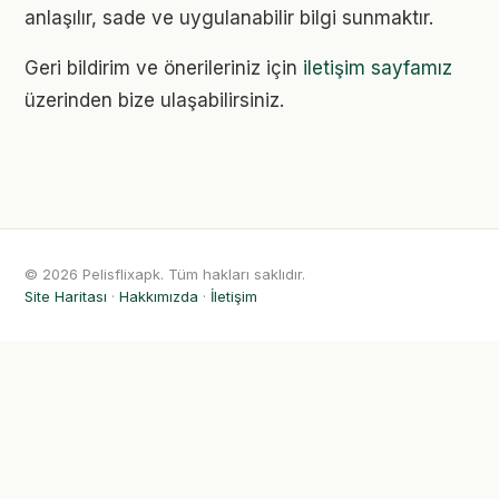
anlaşılır, sade ve uygulanabilir bilgi sunmaktır.
Geri bildirim ve önerileriniz için
iletişim sayfamız
üzerinden bize ulaşabilirsiniz.
© 2026 Pelisflixapk. Tüm hakları saklıdır.
Site Haritası
·
Hakkımızda
·
İletişim