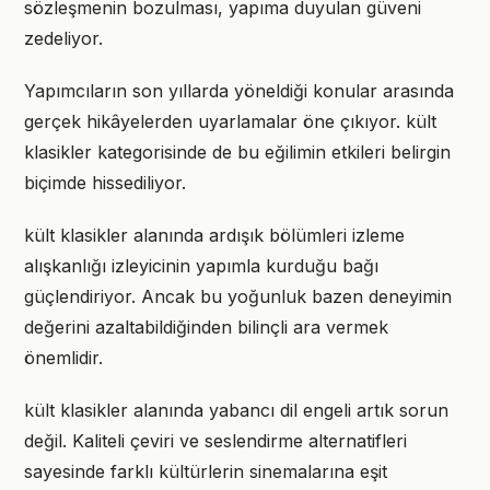
sözleşmenin bozulması, yapıma duyulan güveni
zedeliyor.
Yapımcıların son yıllarda yöneldiği konular arasında
gerçek hikâyelerden uyarlamalar öne çıkıyor. kült
klasikler kategorisinde de bu eğilimin etkileri belirgin
biçimde hissediliyor.
kült klasikler alanında ardışık bölümleri izleme
alışkanlığı izleyicinin yapımla kurduğu bağı
güçlendiriyor. Ancak bu yoğunluk bazen deneyimin
değerini azaltabildiğinden bilinçli ara vermek
önemlidir.
kült klasikler alanında yabancı dil engeli artık sorun
değil. Kaliteli çeviri ve seslendirme alternatifleri
sayesinde farklı kültürlerin sinemalarına eşit