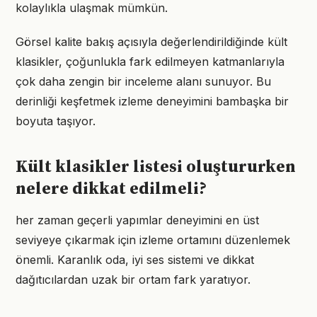
kolaylıkla ulaşmak mümkün.
Görsel kalite bakış açısıyla değerlendirildiğinde kült
klasikler, çoğunlukla fark edilmeyen katmanlarıyla
çok daha zengin bir inceleme alanı sunuyor. Bu
derinliği keşfetmek izleme deneyimini bambaşka bir
boyuta taşıyor.
Kült klasikler listesi oluştururken
nelere dikkat edilmeli?
her zaman geçerli yapımlar deneyimini en üst
seviyeye çıkarmak için izleme ortamını düzenlemek
önemli. Karanlık oda, iyi ses sistemi ve dikkat
dağıtıcılardan uzak bir ortam fark yaratıyor.