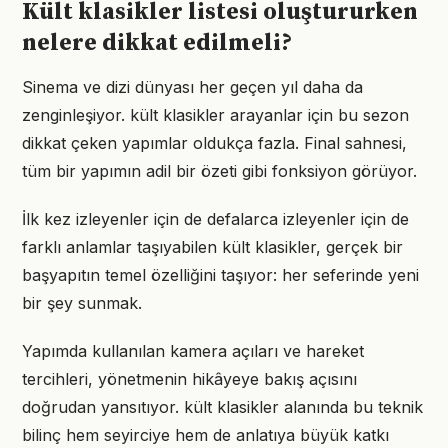
Kült klasikler listesi oluştururken
nelere dikkat edilmeli?
Sinema ve dizi dünyası her geçen yıl daha da
zenginleşiyor. kült klasikler arayanlar için bu sezon
dikkat çeken yapımlar oldukça fazla. Final sahnesi,
tüm bir yapımın adil bir özeti gibi fonksiyon görüyor.
İlk kez izleyenler için de defalarca izleyenler için de
farklı anlamlar taşıyabilen kült klasikler, gerçek bir
başyapıtın temel özelliğini taşıyor: her seferinde yeni
bir şey sunmak.
Yapımda kullanılan kamera açıları ve hareket
tercihleri, yönetmenin hikâyeye bakış açısını
doğrudan yansıtıyor. kült klasikler alanında bu teknik
bilinç hem seyirciye hem de anlatıya büyük katkı