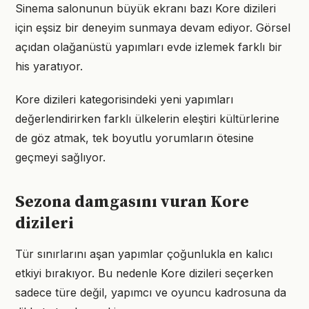
Sinema salonunun büyük ekranı bazı Kore dizileri
için eşsiz bir deneyim sunmaya devam ediyor. Görsel
açıdan olağanüstü yapımları evde izlemek farklı bir
his yaratıyor.
Kore dizileri kategorisindeki yeni yapımları
değerlendirirken farklı ülkelerin eleştiri kültürlerine
de göz atmak, tek boyutlu yorumların ötesine
geçmeyi sağlıyor.
Sezona damgasını vuran Kore
dizileri
Tür sınırlarını aşan yapımlar çoğunlukla en kalıcı
etkiyi bırakıyor. Bu nedenle Kore dizileri seçerken
sadece türe değil, yapımcı ve oyuncu kadrosuna da