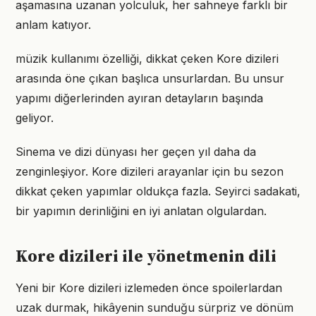
aşamasına uzanan yolculuk, her sahneye farklı bir
anlam katıyor.
müzik kullanımı özelliği, dikkat çeken Kore dizileri
arasında öne çıkan başlıca unsurlardan. Bu unsur
yapımı diğerlerinden ayıran detayların başında
geliyor.
Sinema ve dizi dünyası her geçen yıl daha da
zenginleşiyor. Kore dizileri arayanlar için bu sezon
dikkat çeken yapımlar oldukça fazla. Seyirci sadakati,
bir yapımın derinliğini en iyi anlatan olgulardan.
Kore dizileri ile yönetmenin dili
Yeni bir Kore dizileri izlemeden önce spoilerlardan
uzak durmak, hikâyenin sunduğu sürpriz ve dönüm