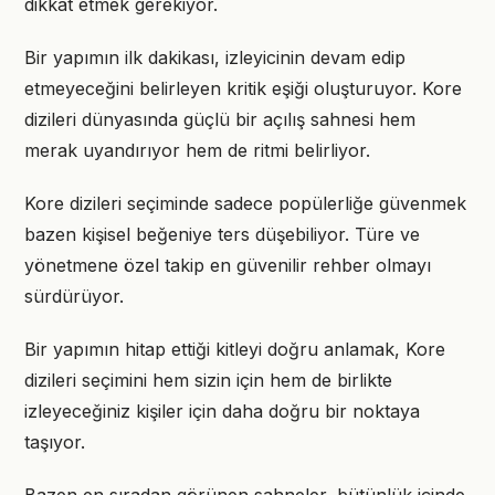
dikkat etmek gerekiyor.
Bir yapımın ilk dakikası, izleyicinin devam edip
etmeyeceğini belirleyen kritik eşiği oluşturuyor. Kore
dizileri dünyasında güçlü bir açılış sahnesi hem
merak uyandırıyor hem de ritmi belirliyor.
Kore dizileri seçiminde sadece popülerliğe güvenmek
bazen kişisel beğeniye ters düşebiliyor. Türe ve
yönetmene özel takip en güvenilir rehber olmayı
sürdürüyor.
Bir yapımın hitap ettiği kitleyi doğru anlamak, Kore
dizileri seçimini hem sizin için hem de birlikte
izleyeceğiniz kişiler için daha doğru bir noktaya
taşıyor.