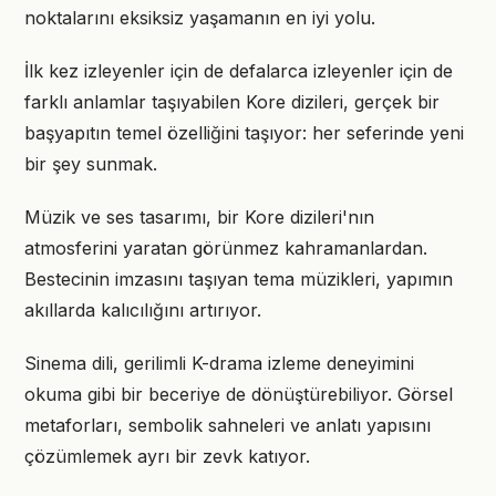
noktalarını eksiksiz yaşamanın en iyi yolu.
İlk kez izleyenler için de defalarca izleyenler için de
farklı anlamlar taşıyabilen Kore dizileri, gerçek bir
başyapıtın temel özelliğini taşıyor: her seferinde yeni
bir şey sunmak.
Müzik ve ses tasarımı, bir Kore dizileri'nın
atmosferini yaratan görünmez kahramanlardan.
Bestecinin imzasını taşıyan tema müzikleri, yapımın
akıllarda kalıcılığını artırıyor.
Sinema dili, gerilimli K-drama izleme deneyimini
okuma gibi bir beceriye de dönüştürebiliyor. Görsel
metaforları, sembolik sahneleri ve anlatı yapısını
çözümlemek ayrı bir zevk katıyor.