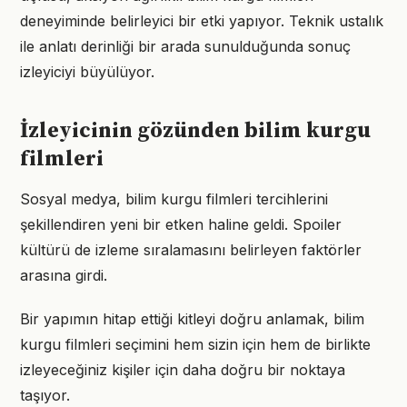
deneyiminde belirleyici bir etki yapıyor. Teknik ustalık
ile anlatı derinliği bir arada sunulduğunda sonuç
izleyiciyi büyülüyor.
İzleyicinin gözünden bilim kurgu
filmleri
Sosyal medya, bilim kurgu filmleri tercihlerini
şekillendiren yeni bir etken haline geldi. Spoiler
kültürü de izleme sıralamasını belirleyen faktörler
arasına girdi.
Bir yapımın hitap ettiği kitleyi doğru anlamak, bilim
kurgu filmleri seçimini hem sizin için hem de birlikte
izleyeceğiniz kişiler için daha doğru bir noktaya
taşıyor.