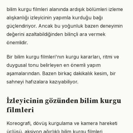
bilim kurgu filmleri alanında ardışık bölümleri izleme
alışkanlığı izleyicinin yapımla kurduğu bağı
güçlendiriyor. Ancak bu yoğunluk bazen deneyimin
değerini azaltabildiğinden bilinçli ara vermek
önemlidir.
Bir bilim kurgu filmleri'nın kurgu kararları, ritmi ve
duygusal tonu belirleyen en önemli yapım
aşamalarından. Bazen birkaç dakikalık kesim, bir
sahneyi hafızalara kazıyabiliyor.
İzleyicinin gözünden bilim kurgu
filmleri
Koreografi, dövüş kurgulama ve kamera hareketi
üçlüsü, aksiyon ağırlıklı bilim kurgu filmleri