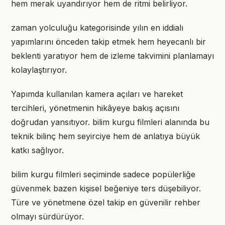
hem merak uyandırıyor hem de ritmi belirliyor.
zaman yolculuğu kategorisinde yılın en iddialı
yapımlarını önceden takip etmek hem heyecanlı bir
beklenti yaratıyor hem de izleme takvimini planlamayı
kolaylaştırıyor.
Yapımda kullanılan kamera açıları ve hareket
tercihleri, yönetmenin hikâyeye bakış açısını
doğrudan yansıtıyor. bilim kurgu filmleri alanında bu
teknik bilinç hem seyirciye hem de anlatıya büyük
katkı sağlıyor.
bilim kurgu filmleri seçiminde sadece popülerliğe
güvenmek bazen kişisel beğeniye ters düşebiliyor.
Türe ve yönetmene özel takip en güvenilir rehber
olmayı sürdürüyor.