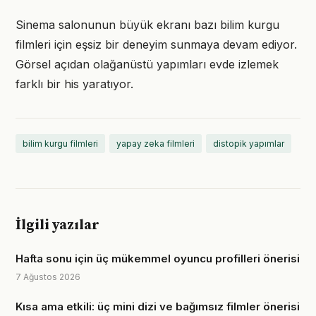
Sinema salonunun büyük ekranı bazı bilim kurgu
filmleri için eşsiz bir deneyim sunmaya devam ediyor.
Görsel açıdan olağanüstü yapımları evde izlemek
farklı bir his yaratıyor.
bilim kurgu filmleri
yapay zeka filmleri
distopik yapımlar
İlgili yazılar
Hafta sonu için üç mükemmel oyuncu profilleri önerisi
7 Ağustos 2026
Kısa ama etkili: üç mini dizi ve bağımsız filmler önerisi