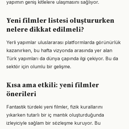
yapımın geniş kitlelere ulaşmasını sağlıyor.
Yeni filmler listesi oluştururken
nelere dikkat edilmeli?
Yerli yapımlar uluslararası platformlarda görünürlük
kazanırken, bu hafta vizyonda arasında yer alan
Türk yapımları da dünya çapında ilgi çekiyor. Bu da
sektör için olumlu bir gelişme.
Kısa ama etkili: yeni filmler
önerileri
Fantastik türdeki yeni filmler, fizik kurallarını
yıkarken tutarlı bir iç mantık oluşturduğunda
izleyiciyle sağlam bir sözleşme kuruyor. Bu