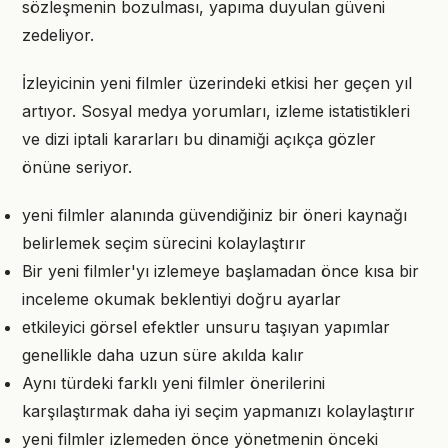
sözleşmenin bozulması, yapıma duyulan güveni
zedeliyor.
İzleyicinin yeni filmler üzerindeki etkisi her geçen yıl
artıyor. Sosyal medya yorumları, izleme istatistikleri
ve dizi iptali kararları bu dinamiği açıkça gözler
önüne seriyor.
yeni filmler alanında güvendiğiniz bir öneri kaynağı
belirlemek seçim sürecini kolaylaştırır
Bir yeni filmler'yı izlemeye başlamadan önce kısa bir
inceleme okumak beklentiyi doğru ayarlar
etkileyici görsel efektler unsuru taşıyan yapımlar
genellikle daha uzun süre akılda kalır
Aynı türdeki farklı yeni filmler önerilerini
karşılaştırmak daha iyi seçim yapmanızı kolaylaştırır
yeni filmler izlemeden önce yönetmenin önceki