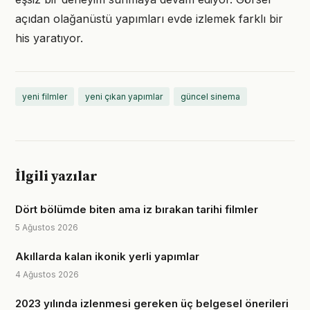
açıdan olağanüstü yapımları evde izlemek farklı bir
his yaratıyor.
yeni filmler
yeni çıkan yapımlar
güncel sinema
İlgili yazılar
Dört bölümde biten ama iz bırakan tarihi filmler
5 Ağustos 2026
Akıllarda kalan ikonik yerli yapımlar
4 Ağustos 2026
2023 yılında izlenmesi gereken üç belgesel önerileri