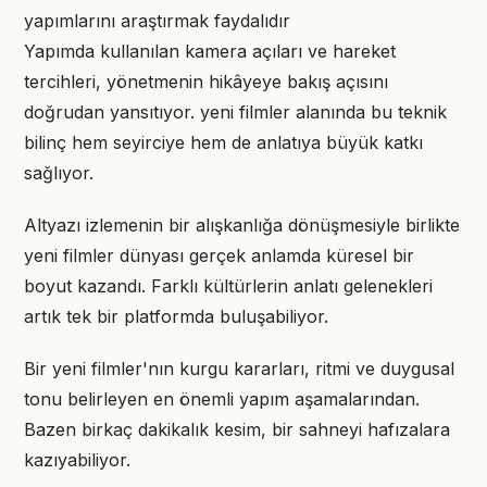
yapımlarını araştırmak faydalıdır
Yapımda kullanılan kamera açıları ve hareket
tercihleri, yönetmenin hikâyeye bakış açısını
doğrudan yansıtıyor. yeni filmler alanında bu teknik
bilinç hem seyirciye hem de anlatıya büyük katkı
sağlıyor.
Altyazı izlemenin bir alışkanlığa dönüşmesiyle birlikte
yeni filmler dünyası gerçek anlamda küresel bir
boyut kazandı. Farklı kültürlerin anlatı gelenekleri
artık tek bir platformda buluşabiliyor.
Bir yeni filmler'nın kurgu kararları, ritmi ve duygusal
tonu belirleyen en önemli yapım aşamalarından.
Bazen birkaç dakikalık kesim, bir sahneyi hafızalara
kazıyabiliyor.