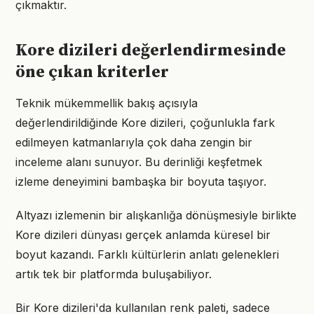
çıkmaktır.
Kore dizileri değerlendirmesinde
öne çıkan kriterler
Teknik mükemmellik bakış açısıyla
değerlendirildiğinde Kore dizileri, çoğunlukla fark
edilmeyen katmanlarıyla çok daha zengin bir
inceleme alanı sunuyor. Bu derinliği keşfetmek
izleme deneyimini bambaşka bir boyuta taşıyor.
Altyazı izlemenin bir alışkanlığa dönüşmesiyle birlikte
Kore dizileri dünyası gerçek anlamda küresel bir
boyut kazandı. Farklı kültürlerin anlatı gelenekleri
artık tek bir platformda buluşabiliyor.
Bir Kore dizileri'da kullanılan renk paleti, sadece