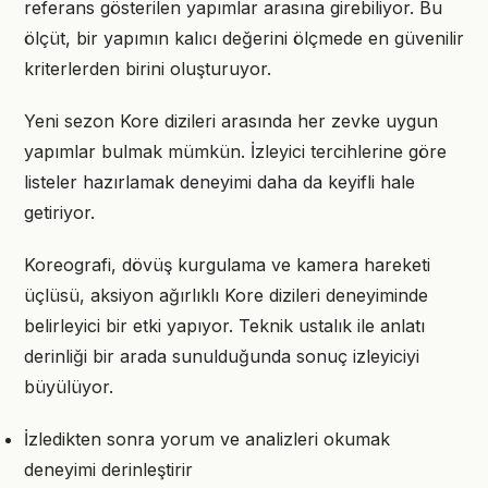
referans gösterilen yapımlar arasına girebiliyor. Bu
ölçüt, bir yapımın kalıcı değerini ölçmede en güvenilir
kriterlerden birini oluşturuyor.
Yeni sezon Kore dizileri arasında her zevke uygun
yapımlar bulmak mümkün. İzleyici tercihlerine göre
listeler hazırlamak deneyimi daha da keyifli hale
getiriyor.
Koreografi, dövüş kurgulama ve kamera hareketi
üçlüsü, aksiyon ağırlıklı Kore dizileri deneyiminde
belirleyici bir etki yapıyor. Teknik ustalık ile anlatı
derinliği bir arada sunulduğunda sonuç izleyiciyi
büyülüyor.
İzledikten sonra yorum ve analizleri okumak
deneyimi derinleştirir