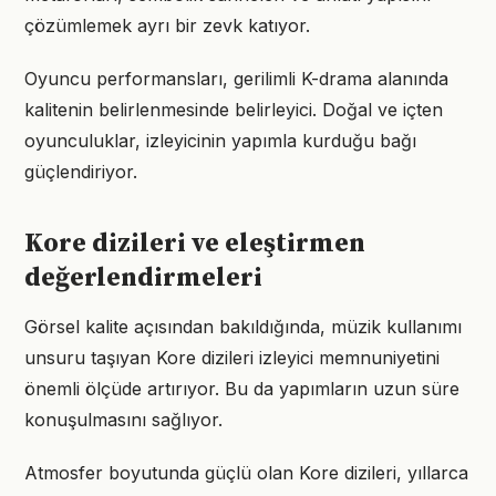
çözümlemek ayrı bir zevk katıyor.
Oyuncu performansları, gerilimli K-drama alanında
kalitenin belirlenmesinde belirleyici. Doğal ve içten
oyunculuklar, izleyicinin yapımla kurduğu bağı
güçlendiriyor.
Kore dizileri ve eleştirmen
değerlendirmeleri
Görsel kalite açısından bakıldığında, müzik kullanımı
unsuru taşıyan Kore dizileri izleyici memnuniyetini
önemli ölçüde artırıyor. Bu da yapımların uzun süre
konuşulmasını sağlıyor.
Atmosfer boyutunda güçlü olan Kore dizileri, yıllarca