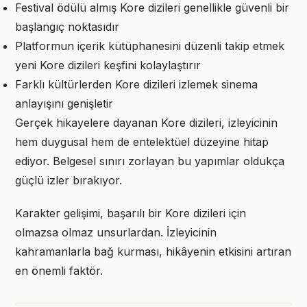
Festival ödülü almış Kore dizileri genellikle güvenli bir
başlangıç noktasıdır
Platformun içerik kütüphanesini düzenli takip etmek
yeni Kore dizileri keşfini kolaylaştırır
Farklı kültürlerden Kore dizileri izlemek sinema
anlayışını genişletir
Gerçek hikayelere dayanan Kore dizileri, izleyicinin
hem duygusal hem de entelektüel düzeyine hitap
ediyor. Belgesel sınırı zorlayan bu yapımlar oldukça
güçlü izler bırakıyor.
Karakter gelişimi, başarılı bir Kore dizileri için
olmazsa olmaz unsurlardan. İzleyicinin
kahramanlarla bağ kurması, hikâyenin etkisini artıran
en önemli faktör.