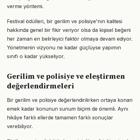
verme yöntemi.
Festival ödülleri, bir gerilim ve polisiye'nın kalitesi
hakkında genel bir fikir veriyor olsa da kişisel beğeni
her zaman en belirleyici faktör olmaya devam ediyor.
Yönetmenin vizyonu ne kadar güçlüyse yapımın
sınıfı o kadar yükseliyor.
Gerilim ve polisiye ve eleştirmen
değerlendirmeleri
Bir gerilim ve polisiye değerlendirilirken ortaya konan
emek kadar konunun sunum biçimi de önemli. Aynı
hikâye farklı ellerde tamamen farklı sonuçlar
verebiliyor.