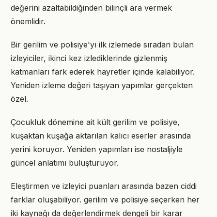
değerini azaltabildiğinden bilinçli ara vermek
önemlidir.
Bir gerilim ve polisiye'yı ilk izlemede sıradan bulan
izleyiciler, ikinci kez izlediklerinde gizlenmiş
katmanları fark ederek hayretler içinde kalabiliyor.
Yeniden izleme değeri taşıyan yapımlar gerçekten
özel.
Çocukluk dönemine ait kült gerilim ve polisiye,
kuşaktan kuşağa aktarılan kalıcı eserler arasında
yerini koruyor. Yeniden yapımları ise nostaljiyle
güncel anlatımı buluşturuyor.
Eleştirmen ve izleyici puanları arasında bazen ciddi
farklar oluşabiliyor. gerilim ve polisiye seçerken her
iki kaynağı da değerlendirmek dengeli bir karar