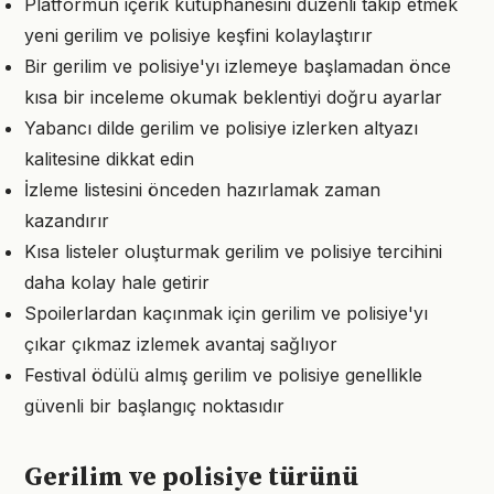
Platformun içerik kütüphanesini düzenli takip etmek
yeni gerilim ve polisiye keşfini kolaylaştırır
Bir gerilim ve polisiye'yı izlemeye başlamadan önce
kısa bir inceleme okumak beklentiyi doğru ayarlar
Yabancı dilde gerilim ve polisiye izlerken altyazı
kalitesine dikkat edin
İzleme listesini önceden hazırlamak zaman
kazandırır
Kısa listeler oluşturmak gerilim ve polisiye tercihini
daha kolay hale getirir
Spoilerlardan kaçınmak için gerilim ve polisiye'yı
çıkar çıkmaz izlemek avantaj sağlıyor
Festival ödülü almış gerilim ve polisiye genellikle
güvenli bir başlangıç noktasıdır
Gerilim ve polisiye türünü