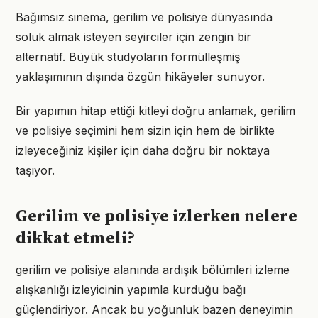
Bağımsız sinema, gerilim ve polisiye dünyasında
soluk almak isteyen seyirciler için zengin bir
alternatif. Büyük stüdyoların formülleşmiş
yaklaşımının dışında özgün hikâyeler sunuyor.
Bir yapımın hitap ettiği kitleyi doğru anlamak, gerilim
ve polisiye seçimini hem sizin için hem de birlikte
izleyeceğiniz kişiler için daha doğru bir noktaya
taşıyor.
Gerilim ve polisiye izlerken nelere
dikkat etmeli?
gerilim ve polisiye alanında ardışık bölümleri izleme
alışkanlığı izleyicinin yapımla kurduğu bağı
güçlendiriyor. Ancak bu yoğunluk bazen deneyimin