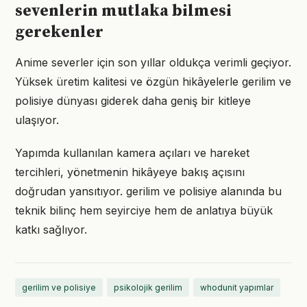
sevenlerin mutlaka bilmesi
gerekenler
Anime severler için son yıllar oldukça verimli geçiyor.
Yüksek üretim kalitesi ve özgün hikâyelerle gerilim ve
polisiye dünyası giderek daha geniş bir kitleye
ulaşıyor.
Yapımda kullanılan kamera açıları ve hareket
tercihleri, yönetmenin hikâyeye bakış açısını
doğrudan yansıtıyor. gerilim ve polisiye alanında bu
teknik bilinç hem seyirciye hem de anlatıya büyük
katkı sağlıyor.
gerilim ve polisiye
psikolojik gerilim
whodunit yapımlar