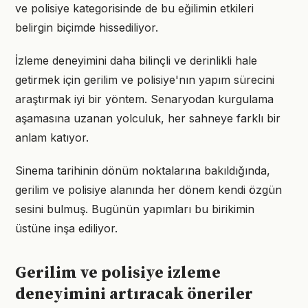
ve polisiye kategorisinde de bu eğilimin etkileri
belirgin biçimde hissediliyor.
İzleme deneyimini daha bilinçli ve derinlikli hale
getirmek için gerilim ve polisiye'nın yapım sürecini
araştırmak iyi bir yöntem. Senaryodan kurgulama
aşamasına uzanan yolculuk, her sahneye farklı bir
anlam katıyor.
Sinema tarihinin dönüm noktalarına bakıldığında,
gerilim ve polisiye alanında her dönem kendi özgün
sesini bulmuş. Bugünün yapımları bu birikimin
üstüne inşa ediliyor.
Gerilim ve polisiye izleme
deneyimini artıracak öneriler