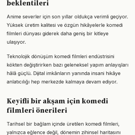
beklentileri
Anime severler için son yıllar oldukça verimli geçiyor.
Yüksek üretim kalitesi ve özgün hikâyelerle komedi
filmleri dünyası giderek daha geniş bir kitleye
ulaşıyor.
Teknolojik dönüşüm komedi filmleri endüstrisini
kökten değiştirirken bazı geleneksel yapım anlayışları
hâlâ güçlü. Dijital imkânların yanında insani hikâye
anlatıcılığı hep merkezde kalmaya devam ediyor.
Keyifli bir akşam için komedi
filmleri önerileri
Tarihsel bir bağlam içinde üretilen komedi filmleri,
yalnızca eğlence değil, dönemin zihinsel haritasını