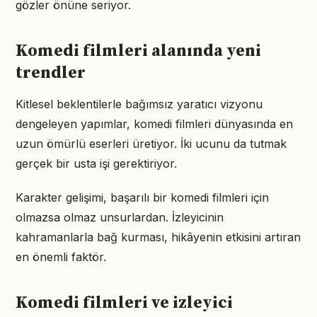
gözler önüne seriyor.
Komedi filmleri alanında yeni
trendler
Kitlesel beklentilerle bağımsız yaratıcı vizyonu
dengeleyen yapımlar, komedi filmleri dünyasında en
uzun ömürlü eserleri üretiyor. İki ucunu da tutmak
gerçek bir usta işi gerektiriyor.
Karakter gelişimi, başarılı bir komedi filmleri için
olmazsa olmaz unsurlardan. İzleyicinin
kahramanlarla bağ kurması, hikâyenin etkisini artıran
en önemli faktör.
Komedi filmleri ve izleyici