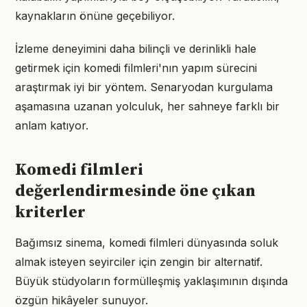
kaynakların önüne geçebiliyor.
İzleme deneyimini daha bilinçli ve derinlikli hale
getirmek için komedi filmleri'nın yapım sürecini
araştırmak iyi bir yöntem. Senaryodan kurgulama
aşamasına uzanan yolculuk, her sahneye farklı bir
anlam katıyor.
Komedi filmleri
değerlendirmesinde öne çıkan
kriterler
Bağımsız sinema, komedi filmleri dünyasında soluk
almak isteyen seyirciler için zengin bir alternatif.
Büyük stüdyoların formülleşmiş yaklaşımının dışında
özgün hikâyeler sunuyor.