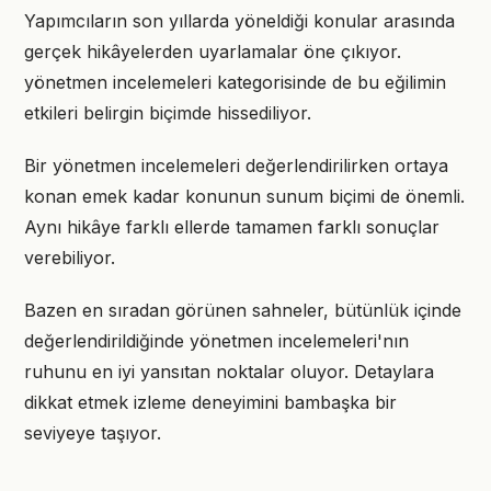
Yapımcıların son yıllarda yöneldiği konular arasında
gerçek hikâyelerden uyarlamalar öne çıkıyor.
yönetmen incelemeleri kategorisinde de bu eğilimin
etkileri belirgin biçimde hissediliyor.
Bir yönetmen incelemeleri değerlendirilirken ortaya
konan emek kadar konunun sunum biçimi de önemli.
Aynı hikâye farklı ellerde tamamen farklı sonuçlar
verebiliyor.
Bazen en sıradan görünen sahneler, bütünlük içinde
değerlendirildiğinde yönetmen incelemeleri'nın
ruhunu en iyi yansıtan noktalar oluyor. Detaylara
dikkat etmek izleme deneyimini bambaşka bir
seviyeye taşıyor.