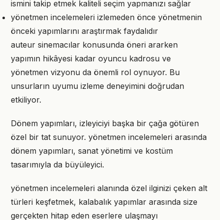
ismini takip etmek kaliteli seçim yapmanızı sağlar
yönetmen incelemeleri izlemeden önce yönetmenin
önceki yapımlarını araştırmak faydalıdır
auteur sinemacılar konusunda öneri ararken
yapımın hikâyesi kadar oyuncu kadrosu ve
yönetmen vizyonu da önemli rol oynuyor. Bu
unsurların uyumu izleme deneyimini doğrudan
etkiliyor.
Dönem yapımları, izleyiciyi başka bir çağa götüren
özel bir tat sunuyor. yönetmen incelemeleri arasında
dönem yapımları, sanat yönetimi ve kostüm
tasarımıyla da büyüleyici.
yönetmen incelemeleri alanında özel ilginizi çeken alt
türleri keşfetmek, kalabalık yapımlar arasında size
gerçekten hitap eden eserlere ulaşmayı