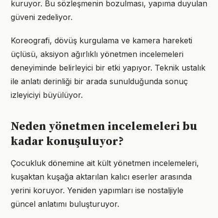
kuruyor. Bu sözleşmenin bozulması, yapıma duyulan
güveni zedeliyor.
Koreografi, dövüş kurgulama ve kamera hareketi
üçlüsü, aksiyon ağırlıklı yönetmen incelemeleri
deneyiminde belirleyici bir etki yapıyor. Teknik ustalık
ile anlatı derinliği bir arada sunulduğunda sonuç
izleyiciyi büyülüyor.
Neden yönetmen incelemeleri bu
kadar konuşuluyor?
Çocukluk dönemine ait kült yönetmen incelemeleri,
kuşaktan kuşağa aktarılan kalıcı eserler arasında
yerini koruyor. Yeniden yapımları ise nostaljiyle
güncel anlatımı buluşturuyor.