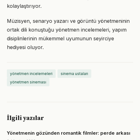
kolaylaştırıyor.
Müzisyen, senaryo yazarı ve görüntü yönetmeninin
ortak dili konuştuğu yönetmen incelemeleri, yapım
disiplinlerinin mükemmel uyumunun seyirciye
hediyesi oluyor.
yönetmen incelemeleri
sinema ustaları
yönetmen sineması
İlgili yazılar
Yönetmenin gözünden romantik filmler: perde arkası