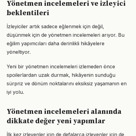
Yönetmen incelemeleri ve izleyici
beklentileri
İzleyiciler artık sadece eğlenmek için değil,
düşünmek için de yönetmen incelemeleri arıyor. Bu
eğilim yapımcıları daha derinlikli hikâyelere
yöneltiyor.
Yeni bir yönetmen incelemeleri izlemeden önce
spoilerlardan uzak durmak, hikâyenin sunduğu
sürpriz ve dönüm noktalarını eksiksiz yaşamanın en
iyi yolu.
Yönetmen incelemeleri alanında
dikkate değer yeni yapımlar
İlk kez izleyenler için de defalarca izleyenler için de