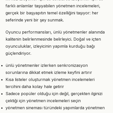
farklı anlamlar taşıyabilen yönetmen incelemeleri,
gerçek bir başyapıtın temel özelliğini taşıyor: her
seferinde yeni bir şey sunmak.
Oyuncu performansları, ünlü yönetmenler alanında
kalitenin belirlenmesinde belirleyici. Doğal ve içten
oyunculuklar, izleyicinin yapımla kurduğu bağı
güçlendiriyor.
ünlü yönetmenler izlerken senkronizasyon
sorunlarına dikkat etmek izleme keyfini artırır
Kısa listeler oluşturmak yönetmen incelemeleri
tercihini daha kolay hale getirir
Sadece popüler olduğu için değil, gerçekten ilginizi
çektiği için yönetmen incelemeleri seçin
yönetmen sineması türündeki yapımlarda yönetmen